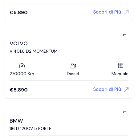
Scopri di Più
€
5.890
VOLVO
V 401.6 D2 MOMENTUM
270000 Km
Diesel
Manuale
Scopri di Più
€
5.890
BMW
116 D 120CV 5 PORTE