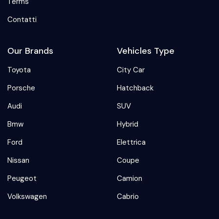
Terms
Contatti
Our Brands
Vehicles Type
Toyota
City Car
Porsche
Hatchback
Audi
SUV
Bmw
Hybrid
Ford
Elettrica
Nissan
Coupe
Peugeot
Camion
Volkswagen
Cabrio