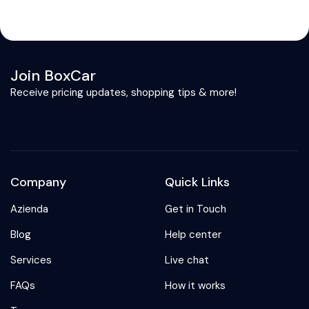
Join BoxCar
Receive pricing updates, shopping tips & more!
Company
Quick Links
Azienda
Get in Touch
Blog
Help center
Services
Live chat
FAQs
How it works