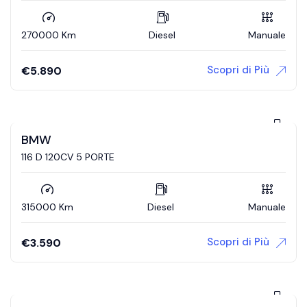
270000 Km
Diesel
Manuale
Scopri di Più
€
5.890
BMW
116 D 120CV 5 PORTE
315000 Km
Diesel
Manuale
Scopri di Più
€
3.590