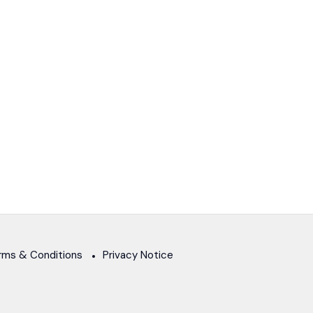
rms & Conditions
Privacy Notice