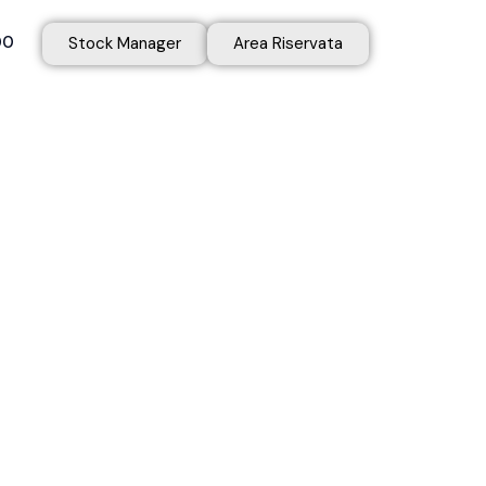
00
Stock Manager
Area Riservata