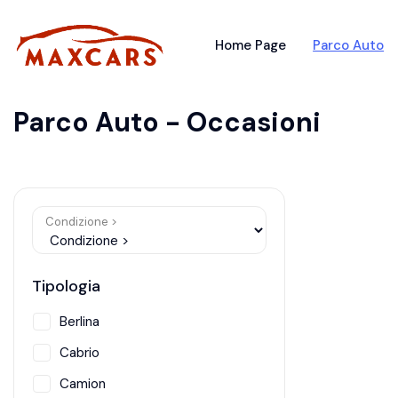
Home Page
Parco Auto
Parco Auto - Occasioni
Condizione >
Tipologia
Berlina
Cabrio
Camion