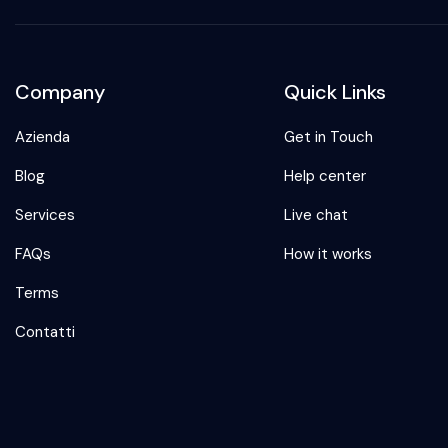
Company
Quick Links
Azienda
Get in Touch
Blog
Help center
Services
Live chat
FAQs
How it works
Terms
Contatti