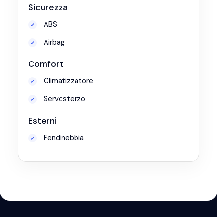
Sicurezza
ABS
Airbag
Comfort
Climatizzatore
Servosterzo
Esterni
Fendinebbia