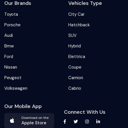
Our Brands
Vehicles Type
Toyota
City Car
Porsche
Hatchback
Audi
SUV
Bmw
Hybrid
Ford
Elettrica
Nissan
Coupe
Peugeot
Camion
Volkswagen
Cabrio
Our Mobile App
Connect With Us
Download on the
Apple Store