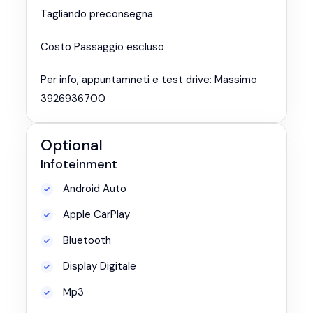
Tagliando preconsegna
Costo Passaggio escluso
Per info, appuntamneti e test drive: Massimo
3926936700
Optional
Infoteinment
Android Auto
Apple CarPlay
Bluetooth
Display Digitale
Mp3