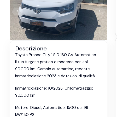
Descrizione
Toyota Proace City 1.5 D 130 CV Automatico –
il tuo furgone pratico e moderno con soli
90.000 km. Cambio automatico, recente
immatricolazione 2023 e dotazioni di qualità.
Immatricolazione: 10/2023, Chilometraggio:
90.000 km
Motore: Diesel, Automatico, 1500 cc, 96
kW/130 PS