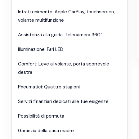
Intrattenimento: Apple CarPlay, touchscreen,
volante multifunzione
Assistenza alla guida: Telecamera 360°
Illuminazione: Fari LED
Comfort: Leve al volante, porta scorrevole
destra
Pneumatici: Quattro stagioni
Servizi finanziari dedicati alle tue esigenze
Possibilità di permuta
Garanzia della casa madre