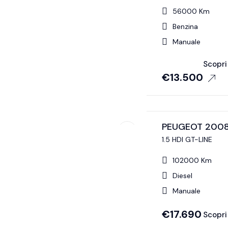
56000 Km
Benzina
Manuale
Scopri 
€
13.500
PEUGEOT 200
1.5 HDI GT-LINE
102000 Km
Diesel
Manuale
€
17.690
Scopri 